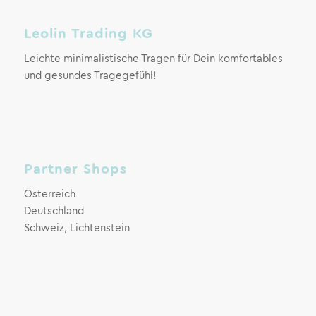
Leolin Trading KG
Leichte minimalistische Tragen für Dein komfortables
und gesundes Tragegefühl!
Partner Shops
Österreich
Deutschland
Schweiz, Lichtenstein