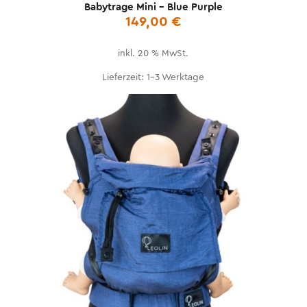
Babytrage Mini – Blue Purple
149,00
€
inkl. 20 % MwSt.
Lieferzeit:
1-3 Werktage