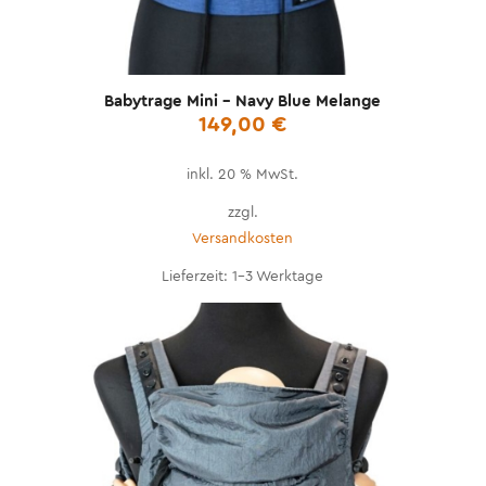
Babytrage Mini – Navy Blue Melange
149,00
€
inkl. 20 % MwSt.
zzgl.
Versandkosten
Lieferzeit:
1-3 Werktage