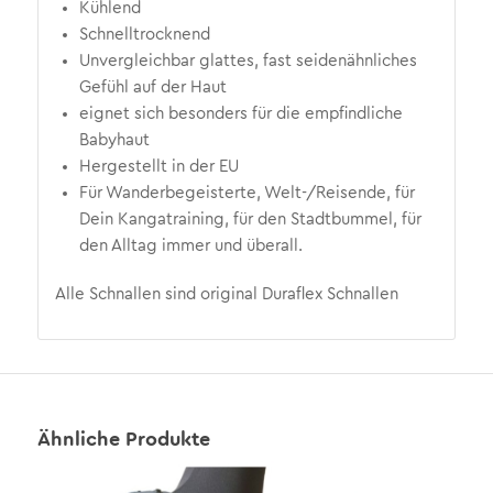
Kühlend
Schnelltrocknend
Unvergleichbar glattes, fast seidenähnliches
Gefühl auf der Haut
eignet sich besonders für die empfindliche
Babyhaut
Hergestellt in der EU
Für Wanderbegeisterte, Welt-/Reisende, für
Dein Kangatraining, für den Stadtbummel, für
den Alltag immer und überall.
Alle Schnallen sind original Duraflex Schnallen
Ähnliche Produkte