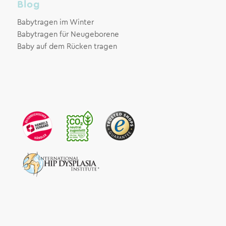
Blog
Babytragen im Winter
Babytragen für Neugeborene
Baby auf dem Rücken tragen