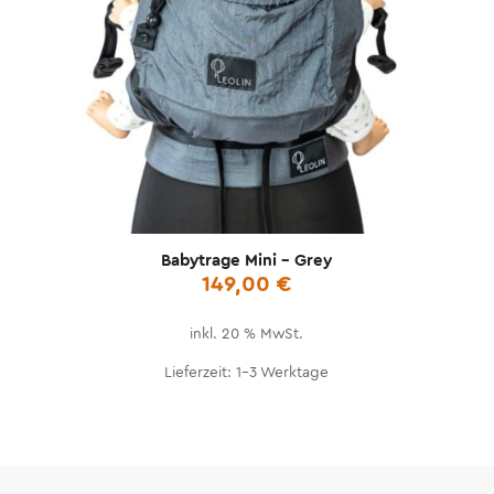
Babytrage Mini – Grey
149,00
€
inkl. 20 % MwSt.
Lieferzeit:
1-3 Werktage