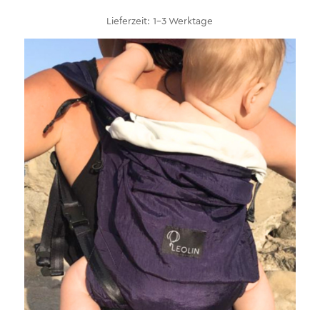
Lieferzeit:
1-3 Werktage