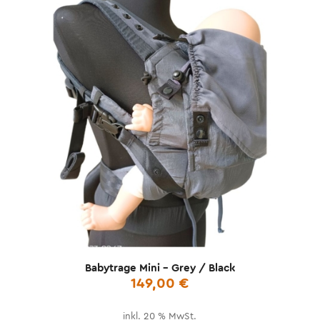
Babytrage Mini – Grey / Black
149,00
€
inkl. 20 % MwSt.