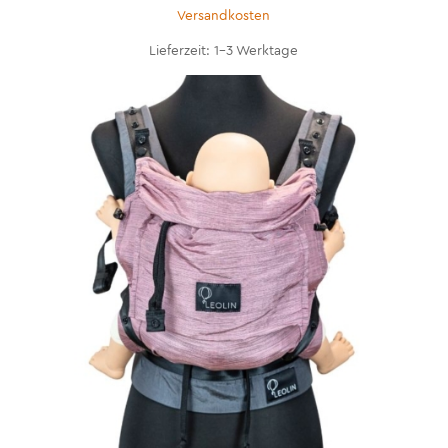
Versandkosten
Lieferzeit:
1-3 Werktage