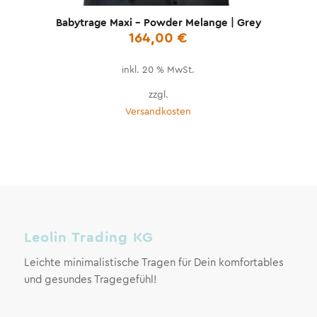
Babytrage Maxi – Powder Melange | Grey
164,00
€
inkl. 20 % MwSt.
zzgl.
Versandkosten
Leolin Trading KG
Leichte minimalistische Tragen für Dein komfortables
und gesundes Tragegefühl!