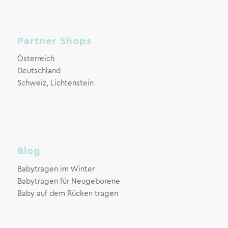
Partner Shops
Österreich
Deutschland
Schweiz, Lichtenstein
Blog
Babytragen im Winter
Babytragen für Neugeborene
Baby auf dem Rücken tragen