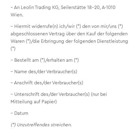
– An Leolin Trading KG, Seilerstätte 18-20, A-1010
Wien.
– Hiermit widerrufe(n) ich/wir (*) den von mir/uns (*)
abgeschlossenen Vertrag über den Kauf der folgenden
Waren (*)/die Erbringung der folgenden Dienstleistung
(*)
– Bestellt am (*)/erhalten am (*)
– Name des/der Verbraucher(s)
– Anschrift des/der Verbraucher(s)
– Unterschrift des/der Verbraucher(s) (nur bei
Mitteilung auf Papier)
– Datum
(*) Unzutreffendes streichen.