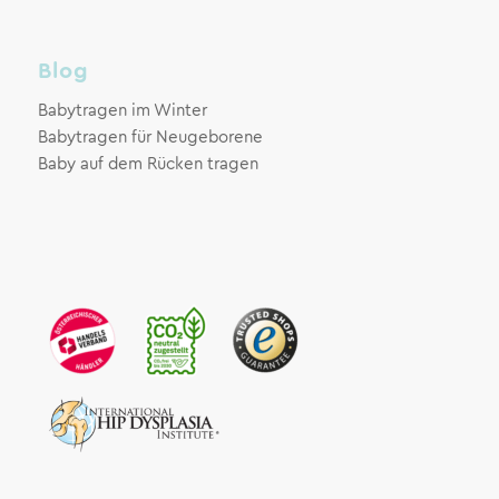
Blog
Babytragen im Winter
Babytragen für Neugeborene
Baby auf dem Rücken tragen