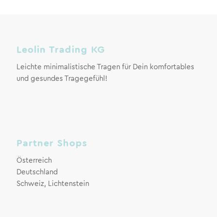
Leolin Trading KG
Leichte minimalistische Tragen für Dein komfortables
und gesundes Tragegefühl!
Partner Shops
Österreich
Deutschland
Schweiz, Lichtenstein