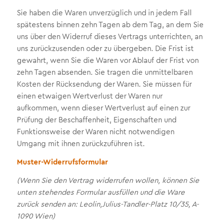
Sie haben die Waren unverzüglich und in jedem Fall
spätestens binnen zehn Tagen ab dem Tag, an dem Sie
uns über den Widerruf dieses Vertrags unterrichten, an
uns zurückzusenden oder zu übergeben. Die Frist ist
gewahrt, wenn Sie die Waren vor Ablauf der Frist von
zehn Tagen absenden. Sie tragen die unmittelbaren
Kosten der Rücksendung der Waren. Sie müssen für
einen etwaigen Wertverlust der Waren nur
aufkommen, wenn dieser Wertverlust auf einen zur
Prüfung der Beschaffenheit, Eigenschaften und
Funktionsweise der Waren nicht notwendigen
Umgang mit ihnen zurückzuführen ist.
Muster-Widerrufsformular
(Wenn Sie den Vertrag widerrufen wollen, können Sie
unten stehendes Formular
ausfüllen und die Ware
zurück senden an: Leolin,
Julius-Tandler-Platz 10/35, A-
1090 Wien)