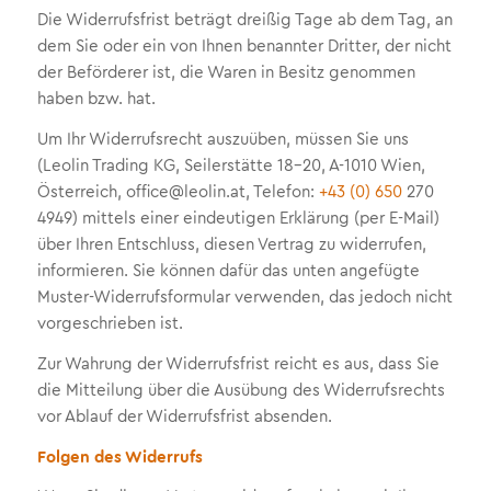
Die Widerrufsfrist beträgt dreißig Tage ab dem Tag, an
dem Sie oder ein von Ihnen benannter Dritter, der nicht
der Beförderer ist, die Waren in Besitz genommen
haben bzw. hat.
Um Ihr Widerrufsrecht auszuüben, müssen Sie uns
(Leolin Trading KG, Seilerstätte 18-20, A-1010 Wien,
Österreich, office@leolin.at, Telefon:
+43 (0) 650
270
4949) mittels einer eindeutigen Erklärung (per E-Mail)
über Ihren Entschluss, diesen Vertrag zu widerrufen,
informieren. Sie können dafür das unten angefügte
Muster-Widerrufsformular verwenden, das jedoch nicht
vorgeschrieben ist.
Zur Wahrung der Widerrufsfrist reicht es aus, dass Sie
die Mitteilung über die Ausübung des Widerrufsrechts
vor Ablauf der Widerrufsfrist absenden.
Folgen des Widerrufs