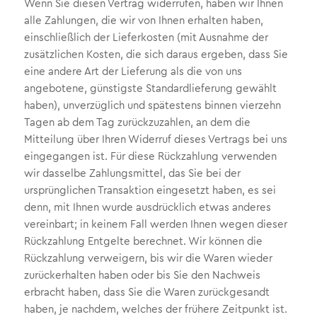
Wenn Sie diesen Vertrag widerrufen, haben wir Ihnen
alle Zahlungen, die wir von Ihnen erhalten haben,
einschließlich der Lieferkosten (mit Ausnahme der
zusätzlichen Kosten, die sich daraus ergeben, dass Sie
eine andere Art der Lieferung als die von uns
angebotene, günstigste Standardlieferung gewählt
haben), unverzüglich und spätestens binnen vierzehn
Tagen ab dem Tag zurückzuzahlen, an dem die
Mitteilung über Ihren Widerruf dieses Vertrags bei uns
eingegangen ist. Für diese Rückzahlung verwenden
wir dasselbe Zahlungsmittel, das Sie bei der
ursprünglichen Transaktion eingesetzt haben, es sei
denn, mit Ihnen wurde ausdrücklich etwas anderes
vereinbart; in keinem Fall werden Ihnen wegen dieser
Rückzahlung Entgelte berechnet. Wir können die
Rückzahlung verweigern, bis wir die Waren wieder
zurückerhalten haben oder bis Sie den Nachweis
erbracht haben, dass Sie die Waren zurückgesandt
haben, je nachdem, welches der frühere Zeitpunkt ist.