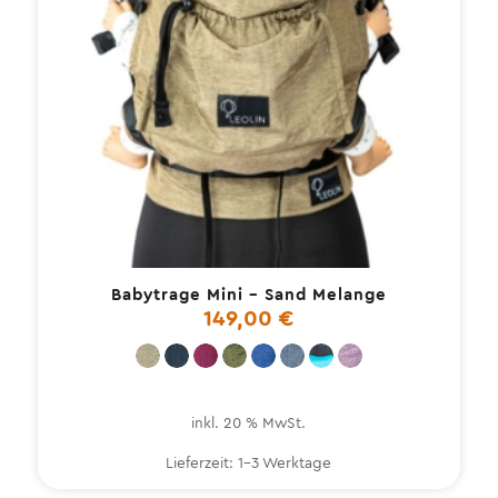
Babytrage Mini – Sand Melange
149,00
€
inkl. 20 % MwSt.
Lieferzeit:
1-3 Werktage