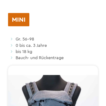
MINI
Gr. 56–98
0 bis ca. 3 Jahre
bis 18 kg
Bauch- und Rückentrage