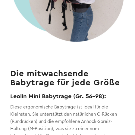
Die mitwachsende
Babytrage für jede Größe
Leolin Mini Babytrage (Gr. 56–98):
Diese ergonomische Babytrage ist ideal für die
Kleinsten. Sie unterstützt den natürlichen C-Rücken
(Rundrücken) und die empfohlene Anhock-Spreiz-
Haltung (M-Position), was sie zu einer vom