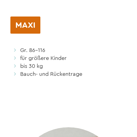
MAXI
Gr. 86–116
für größere Kinder
bis 30 kg
Bauch- und Rückentrage