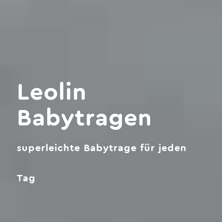
Leolin
Babytragen
superleichte Babytrage für jeden
Tag