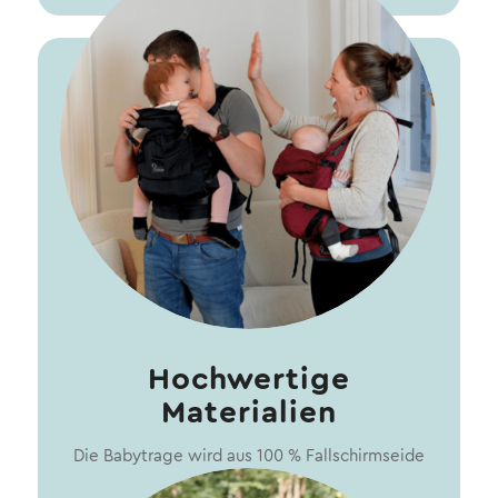
Hochwertige
Materialien
Die Babytrage wird aus 100 % Fallschirmseide
gefertigt.