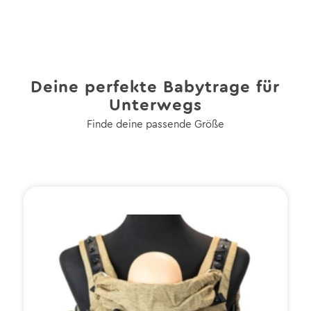
Deine perfekte Babytrage für
Unterwegs
Finde deine passende Größe