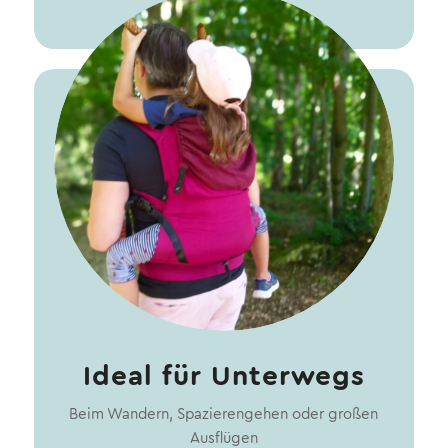
bequem.
Ideal für Unterwegs
Beim Wandern, Spazierengehen oder großen
Ausflügen