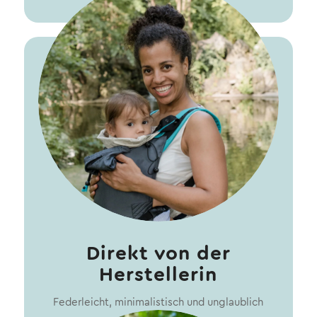
Direkt von der
Herstellerin
Federleicht, minimalistisch und unglaublich