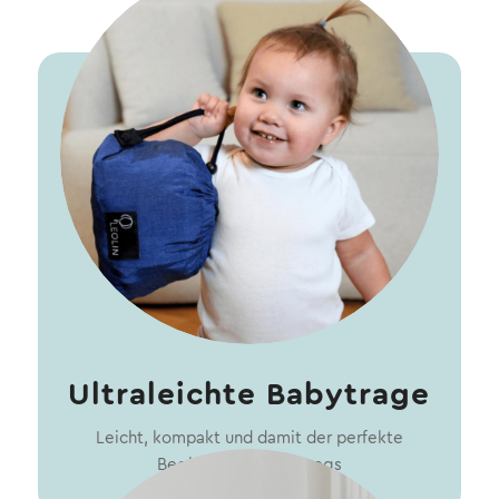
Ultraleichte Babytrage
Leicht, kompakt und damit der perfekte
Begleiter für unterwegs