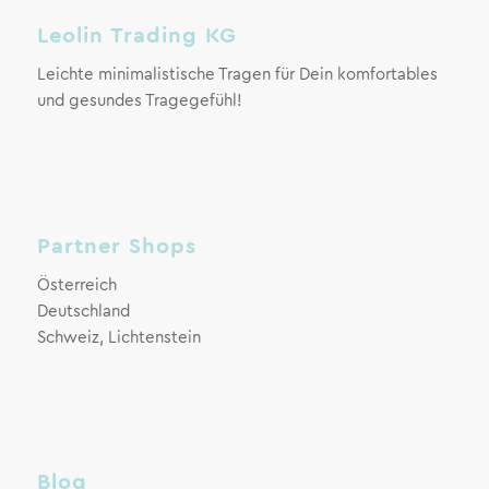
Leolin Trading KG
Leichte minimalistische Tragen für Dein komfortables
und gesundes Tragegefühl!
Partner Shops
Österreich
Deutschland
Schweiz, Lichtenstein
Blog