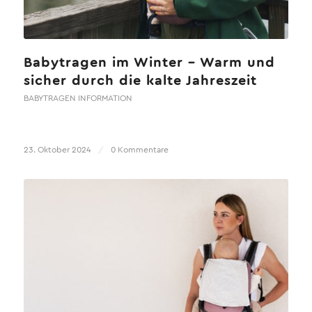
Babytragen im Winter – Warm und
sicher durch die kalte Jahreszeit
BABYTRAGEN INFORMATION
23. Oktober 2024
/
0 Kommentare