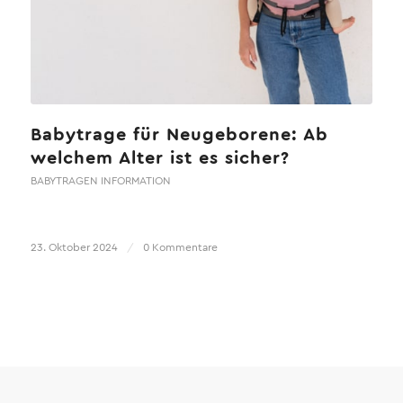
Babytrage für Neugeborene: Ab
welchem Alter ist es sicher?
BABYTRAGEN INFORMATION
23. Oktober 2024
/
0 Kommentare