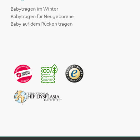
Babytragen im Winter
Babytragen für Neugeborene
Baby auf dem Rücken tragen