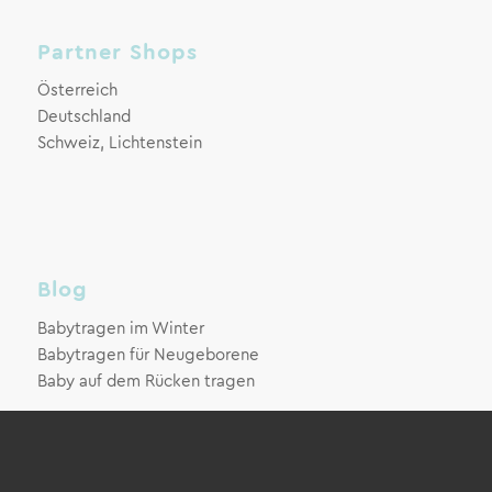
Partner Shops
Österreich
Deutschland
Schweiz, Lichtenstein
Blog
Babytragen im Winter
Babytragen für Neugeborene
Baby auf dem Rücken tragen