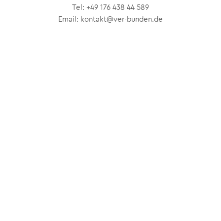
Tel: +49 176 438 44 589
Email: kontakt@ver-bunden.de