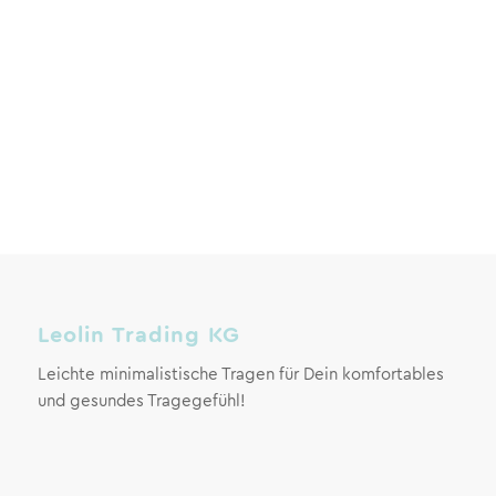
Leolin Trading KG
Leichte minimalistische Tragen für Dein komfortables
und gesundes Tragegefühl!