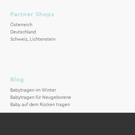
Partner Shops
Österreich
Deutschland
Schweiz, Lichtenstein
Blog
Babytragen im Winter
Babytragen für Neugeborene
Baby auf dem Rücken tragen