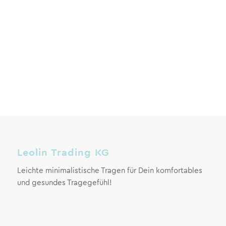
Leolin Trading KG
Leichte minimalistische Tragen für Dein komfortables
und gesundes Tragegefühl!