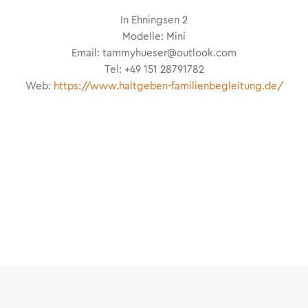
In Ehningsen 2
Modelle: Mini
Email: tammyhueser@outlook.com
Tel: +49 151 28791782
Web:
https://www.haltgeben-familienbegleitung.de/