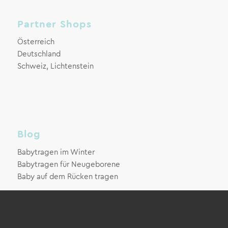
Partner Shops
Österreich
Deutschland
Schweiz, Lichtenstein
Blog
Babytragen im Winter
Babytragen für Neugeborene
Baby auf dem Rücken tragen